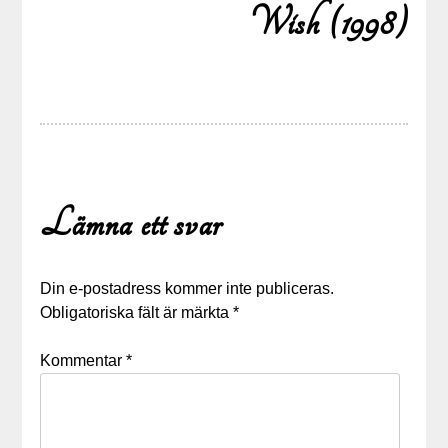
Wish (1998)
Lämna ett svar
Din e-postadress kommer inte publiceras.
Obligatoriska fält är märkta
*
Kommentar
*