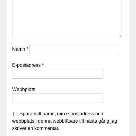
Namn
*
E-postadress
*
Webbplats
Spara mitt namn, min e-postadress och
webbplats i denna webbläsare till nästa gång jag
skriver en kommentar.