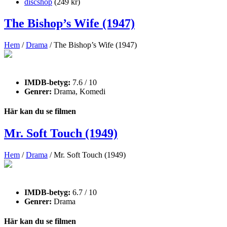
discshop
(249 kr)
The Bishop’s Wife (1947)
Hem
/
Drama
/ The Bishop’s Wife (1947)
IMDB-betyg:
7.6 / 10
Genrer:
Drama, Komedi
Här kan du se filmen
Mr. Soft Touch (1949)
Hem
/
Drama
/ Mr. Soft Touch (1949)
IMDB-betyg:
6.7 / 10
Genrer:
Drama
Här kan du se filmen