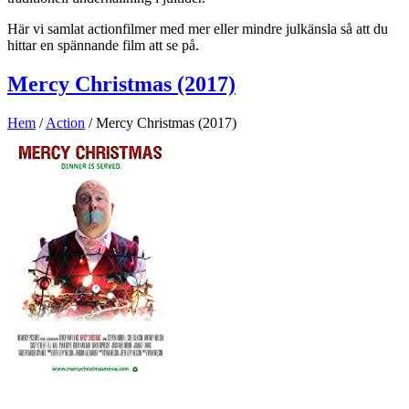
Här vi samlat actionfilmer med mer eller mindre julkänsla så att du
hittar en spännande film att se på.
Mercy Christmas (2017)
Hem
/
Action
/ Mercy Christmas (2017)