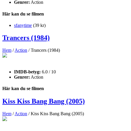
Genrer:
Action
Här kan du se filmen
sfanytime
(39 kr)
Trancers (1984)
Hem
/
Action
/ Trancers (1984)
IMDB-betyg:
6.0 / 10
Genrer:
Action
Här kan du se filmen
Kiss Kiss Bang Bang (2005)
Hem
/
Action
/ Kiss Kiss Bang Bang (2005)