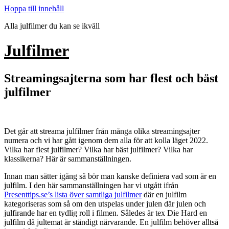
Hoppa till innehåll
Alla julfilmer du kan se ikväll
Julfilmer
Streamingsajterna som har flest och bäst
julfilmer
Det går att streama julfilmer från många olika streamingsajter
numera och vi har gått igenom dem alla för att kolla läget 2022.
Vilka har flest julfilmer? Vilka har bäst julfilmer? Vilka har
klassikerna? Här är sammanställningen.
Innan man sätter igång så bör man kanske definiera vad som är en
julfilm. I den här sammanställningen har vi utgått ifrån
Presenttips.se’s lista över samtliga julfilmer
där en julfilm
kategoriseras som så om den utspelas under julen där julen och
julfirande har en tydlig roll i filmen. Således är tex Die Hard en
julfilm då jultemat är ständigt närvarande. En julfilm behöver alltså