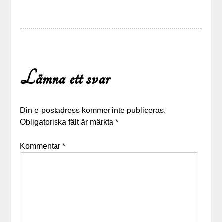
Lämna ett svar
Din e-postadress kommer inte publiceras.
Obligatoriska fält är märkta
*
Kommentar
*