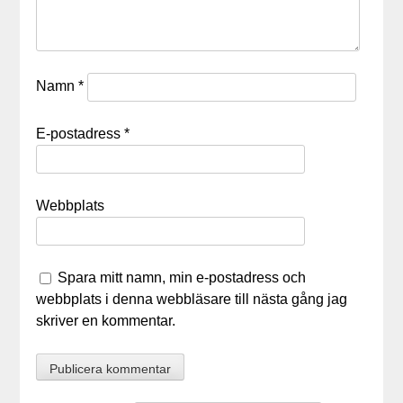
Namn
*
E-postadress
*
Webbplats
Spara mitt namn, min e-postadress och
webbplats i denna webbläsare till nästa gång jag
skriver en kommentar.