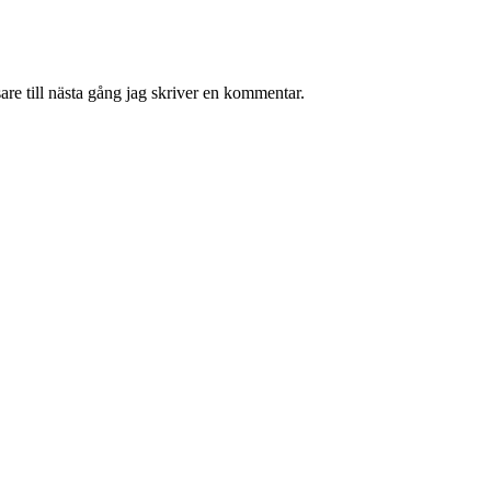
re till nästa gång jag skriver en kommentar.