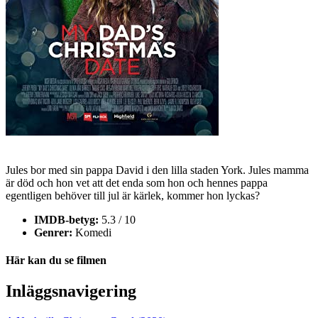
Jules bor med sin pappa David i den lilla staden York. Jules mamma
är död och hon vet att det enda som hon och hennes pappa
egentligen behöver till jul är kärlek, kommer hon lyckas?
IMDB-betyg:
5.3 / 10
Genrer:
Komedi
Här kan du se filmen
Inläggsnavigering