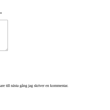
*
re till nästa gång jag skriver en kommentar.