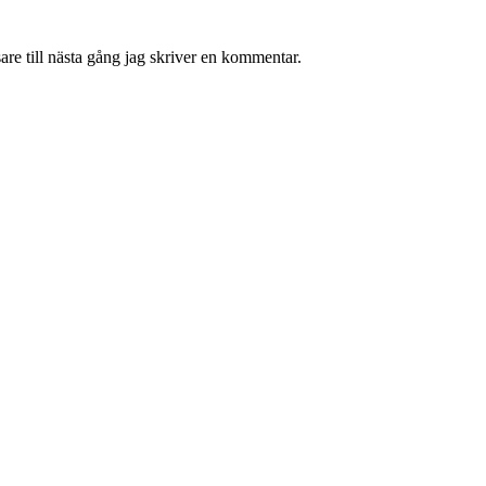
re till nästa gång jag skriver en kommentar.