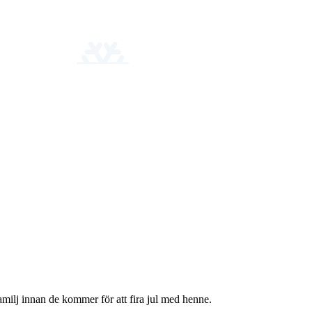
amilj innan de kommer för att fira jul med henne.