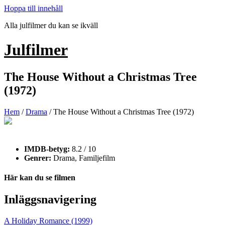
Hoppa till innehåll
Alla julfilmer du kan se ikväll
Julfilmer
The House Without a Christmas Tree
(1972)
Hem
/
Drama
/ The House Without a Christmas Tree (1972)
IMDB-betyg:
8.2 / 10
Genrer:
Drama, Familjefilm
Här kan du se filmen
Inläggsnavigering
A Holiday Romance (1999)