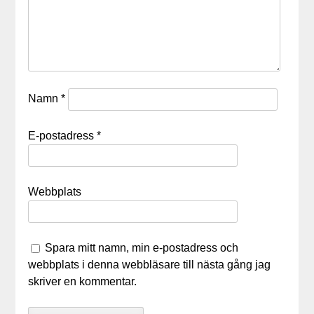
Namn
*
E-postadress
*
Webbplats
Spara mitt namn, min e-postadress och
webbplats i denna webbläsare till nästa gång jag
skriver en kommentar.