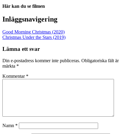
Här kan du se filmen
Inläggsnavigering
Good Morning Christmas (2020)
Christmas Under the Stars (2019)
Lämna ett svar
Din e-postadress kommer inte publiceras.
Obligatoriska fält är
märkta
*
Kommentar
*
Namn
*