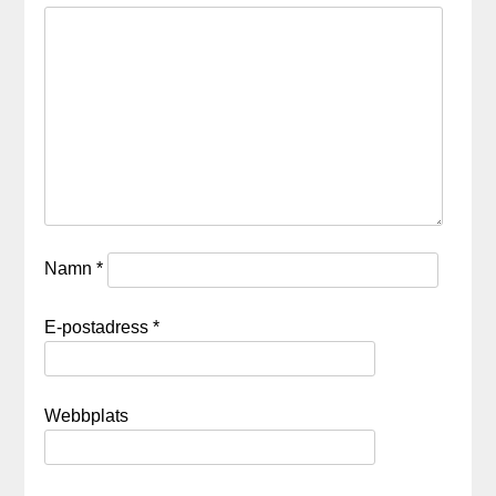
Namn
*
E-postadress
*
Webbplats