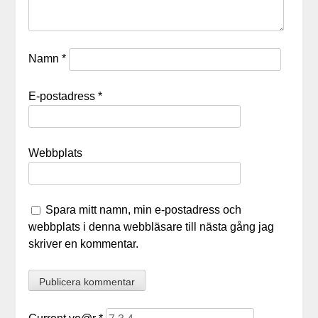
Namn
*
E-postadress
*
Webbplats
Spara mitt namn, min e-postadress och
webbplats i denna webbläsare till nästa gång jag
skriver en kommentar.