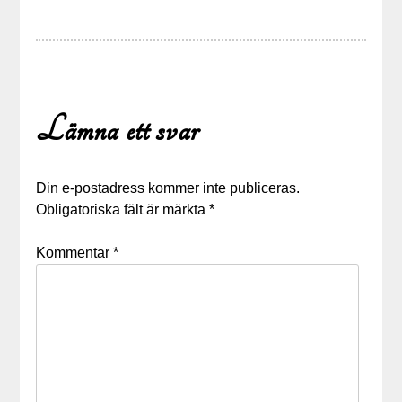
Lämna ett svar
Din e-postadress kommer inte publiceras.
Obligatoriska fält är märkta
*
Kommentar
*