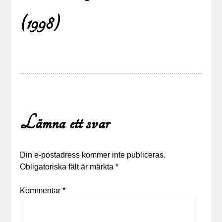
(1998)
Lämna ett svar
Din e-postadress kommer inte publiceras.
Obligatoriska fält är märkta
*
Kommentar
*